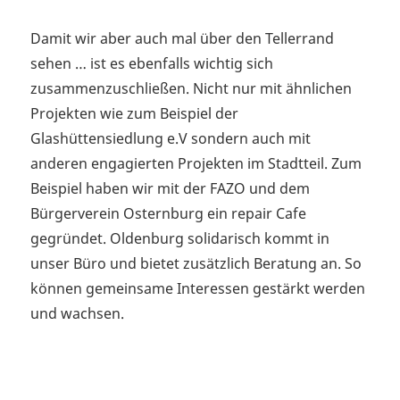
Damit wir aber auch mal über den Tellerrand
sehen … ist es ebenfalls wichtig sich
zusammenzuschließen. Nicht nur mit ähnlichen
Projekten wie zum Beispiel der
Glashüttensiedlung e.V sondern auch mit
anderen engagierten Projekten im Stadtteil. Zum
Beispiel haben wir mit der FAZO und dem
Bürgerverein Osternburg ein repair Cafe
gegründet. Oldenburg solidarisch kommt in
unser Büro und bietet zusätzlich Beratung an. So
können gemeinsame Interessen gestärkt werden
und wachsen.