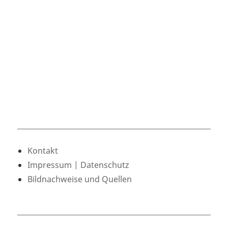
Kontakt
Impressum | Datenschutz
Bildnachweise und Quellen