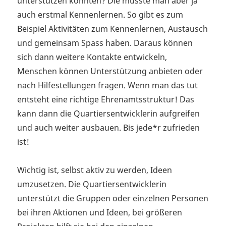
unterstützen könnten? Die müsste man aber ja
auch erstmal Kennenlernen. So gibt es zum
Beispiel Aktivitäten zum Kennenlernen, Austausch
und gemeinsam Spass haben. Daraus können
sich dann weitere Kontakte entwickeln,
Menschen können Unterstützung anbieten oder
nach Hilfestellungen fragen. Wenn man das tut
entsteht eine richtige Ehrenamtsstruktur! Das
kann dann die Quartiersentwicklerin aufgreifen
und auch weiter ausbauen. Bis jede*r zufrieden
ist!
Wichtig ist, selbst aktiv zu werden, Ideen
umzusetzen. Die Quartiersentwicklerin
unterstützt die Gruppen oder einzelnen Personen
bei ihren Aktionen und Ideen, bei größeren