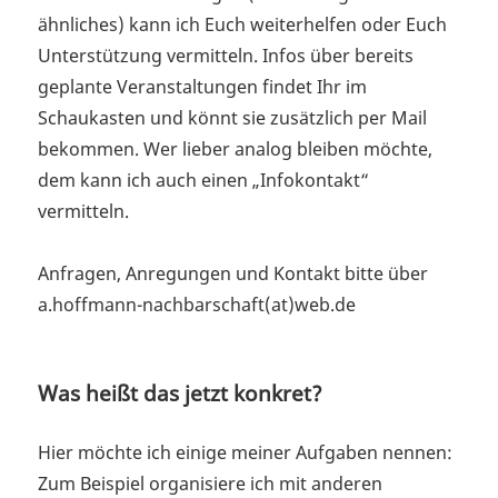
ähnliches) kann ich Euch weiterhelfen oder Euch
Unterstützung vermitteln. Infos über bereits
geplante Veranstaltungen findet Ihr im
Schaukasten und könnt sie zusätzlich per Mail
bekommen. Wer lieber analog bleiben möchte,
dem kann ich auch einen „Infokontakt“
vermitteln.
Anfragen, Anregungen und Kontakt bitte über
a.hoffmann-nachbarschaft(at)web.de
Was heißt das jetzt konkret?
Hier möchte ich einige meiner Aufgaben nennen:
Zum Beispiel organisiere ich mit anderen