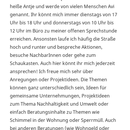
heiße Antje und werde von vielen Menschen Avi
genannt. Ihr könnt mich immer dienstags von 17
Uhr bis 18 Uhr und donnerstags von 10 Uhr bis
12 Uhr im Büro zu meiner offenen Sprechstunde
erreichen. Ansonsten laufe ich häufig die Straße
hoch und runter und bespreche Aktionen,
besuche NachbarInnen oder gehe zum
Schaukasten. Auch hier könnt ihr mich jederzeit
ansprechen! Ich freue mich sehr über
Anregungen oder Projektideen. Die Themen
können ganz unterschiedlich sein, Ideen für
gemeinsame Unternehmungen, Projektideen
zum Thema Nachhaltigkeit und Umwelt oder
einfach Beratungsinhalte zu Themen wie
Schimmel in der Wohnung oder Sperrmüll. Auch
bei anderen Beratungen (wie Wohngeld oder