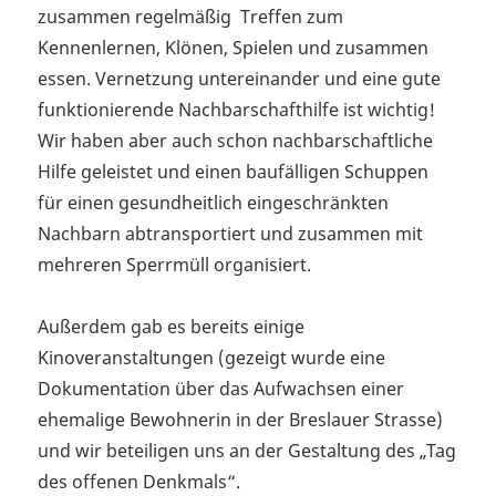
zusammen regelmäßig Treffen zum
Kennenlernen, Klönen, Spielen und zusammen
essen. Vernetzung untereinander und eine gute
funktionierende Nachbarschafthilfe ist wichtig!
Wir haben aber auch schon nachbarschaftliche
Hilfe geleistet und einen baufälligen Schuppen
für einen gesundheitlich eingeschränkten
Nachbarn abtransportiert und zusammen mit
mehreren Sperrmüll organisiert.
Außerdem gab es bereits einige
Kinoveranstaltungen (gezeigt wurde eine
Dokumentation über das Aufwachsen einer
ehemalige Bewohnerin in der Breslauer Strasse)
und wir beteiligen uns an der Gestaltung des „Tag
des offenen Denkmals“.