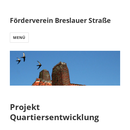
Förderverein Breslauer Straße
MENÜ
Projekt
Quartiersentwicklung