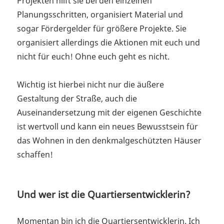
Projekten hilft sie bei den einzelnen
Planungsschritten, organisiert Material und
sogar Fördergelder für größere Projekte. Sie
organisiert allerdings die Aktionen mit euch und
nicht für euch! Ohne euch geht es nicht.
Wichtig ist hierbei nicht nur die äußere
Gestaltung der Straße, auch die
Auseinandersetzung mit der eigenen Geschichte
ist wertvoll und kann ein neues Bewusstsein für
das Wohnen in den denkmalgeschützten Häuser
schaffen!
Und wer ist die Quartiersentwicklerin?
Momentan bin ich die Quartiersentwicklerin. Ich