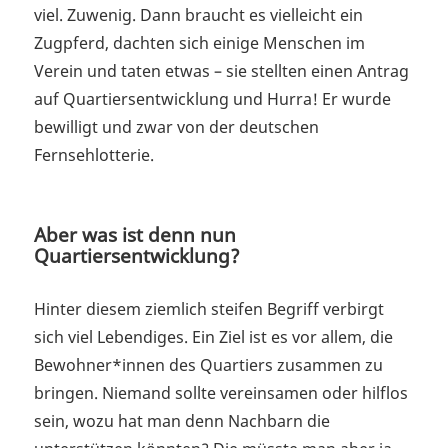
viel. Zuwenig. Dann braucht es vielleicht ein
Zugpferd, dachten sich einige Menschen im
Verein und taten etwas – sie stellten einen Antrag
auf Quartiersentwicklung und Hurra! Er wurde
bewilligt und zwar von der deutschen
Fernsehlotterie.
Aber was ist denn nun
Quartiersentwicklung?
Hinter diesem ziemlich steifen Begriff verbirgt
sich viel Lebendiges. Ein Ziel ist es vor allem, die
Bewohner*innen des Quartiers zusammen zu
bringen. Niemand sollte vereinsamen oder hilflos
sein, wozu hat man denn Nachbarn die