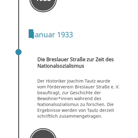
Januar 1933
1933 – 1945
Die Breslauer Straße zur Zeit des
Nationalsozialismus
Der Historiker Joachim Tautz wurde
vom Förderverein Breslauer Straße e. V.
beauftragt, zur Geschichte der
Bewohner*innen während des
Nationalsozialismus zu forschen. Die
Ergebnisse werden von Tautz derzeit
schriftlich zusammengetragen.