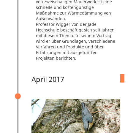
von zweischaligen Mauerwerk ist eine
schnelle und kostengünstige
Maßnahme zur Wärmedämmung von
Außenwänden.
Professor Wigger von der Jade
Hochschule beschäftigt sich seit Jahren
mit diesem Thema. In seinem Vortrag
wird er über Grundlagen, verschiedene
Verfahren und Produkte und über
Erfahrungen mit ausgeführten
Projekten berichten.
April 2017
DRITTES „VOGELFRÜHSTÜCK“