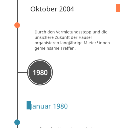
Oktober 2004
VERMIETUNGSSTOPP
Durch den Vermietungsstopp und die
unsichere Zukunft der Häuser
organisieren langjährige Mieter*innen
gemeinsame Treffen.
1980
Januar 1980
DENKMALSCHUTZ