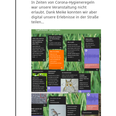
In Zeiten von Corona-Hygieneregeln
war unsere Veranstaltung nicht
erlaubt. Dank Meike konnten wir aber
digital unsere Erlebnisse in der Straße
teilen…