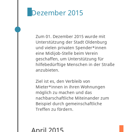
Dezember 2015
MIDIJOB-STELLE
Zum 01. Dezember 2015 wurde mit
Unterstützung der Stadt Oldenburg
und vielen privaten Spender*innen
eine Midijob-Stelle beim Verein
geschaffen, um Unterstützung für
hilfebedürftige Menschen in der Straße
anzubieten.
Ziel ist es, den Verbleib von
Mieter*innen in ihren Wohnungen
möglich zu machen und das
nachbarschaftliche Miteinander zum
Beispiel durch gemeinschaftliche
Treffen zu fördern.
April 2015