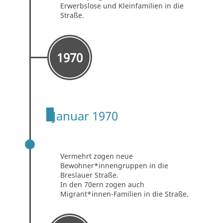
Erwerbslose und Kleinfamilien in die
Straße.
1970
Januar 1970
70ER
Vermehrt zogen neue
Bewohner*innengruppen in die
Breslauer Straße.
In den 70ern zogen auch
Migrant*innen-Familien in die Straße.