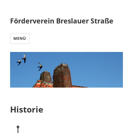
Förderverein Breslauer Straße
MENÜ
Historie