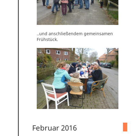
..und anschließendem gemeinsamen
Frühstück.
Februar 2016