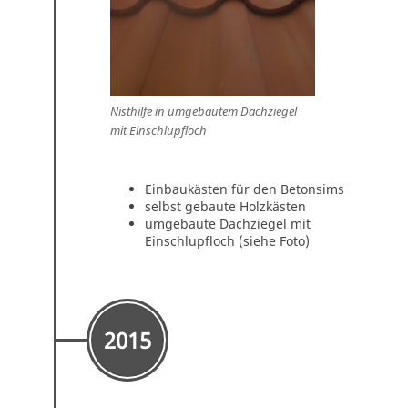
Nisthilfe in umgebautem Dachziegel
mit Einschlupfloch
Einbaukästen für den Betonsims
selbst gebaute Holzkästen
umgebaute Dachziegel mit
Einschlupfloch (siehe Foto)
2015