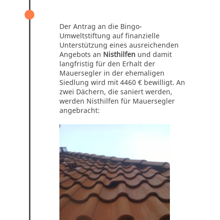
FEBRUAR 2016
Der Antrag an die Bingo-
Umweltstiftung auf finanzielle
Unterstützung eines ausreichenden
Angebots an
Nisthilfen
und damit
langfristig für den Erhalt der
Mauersegler in der ehemaligen
Siedlung wird mit 4460 € bewilligt. An
zwei Dächern, die saniert werden,
werden Nisthilfen für Mauersegler
angebracht: