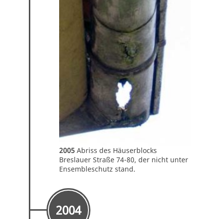
2005
Abriss des Häuserblocks
Breslauer Straße 74-80, der nicht unter
Ensembleschutz stand.
2004