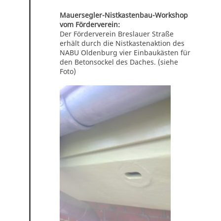
Mauersegler-Nistkastenbau-Workshop
vom Förderverein:
Der Förderverein Breslauer Straße
erhält durch die Nistkastenaktion des
NABU Oldenburg vier Einbaukästen für
den Betonsockel des Daches. (siehe
Foto)