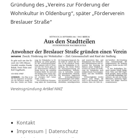
Gründung des „Vereins zur Förderung der
Wohnkultur in Oldenburg“, später „Förderverein
Breslauer Straße“
Vereinsgründung Artikel NWZ
Kontakt
Impressum | Datenschutz