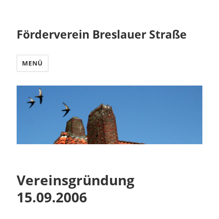
Förderverein Breslauer Straße
MENÜ
Vereinsgründung
15.09.2006